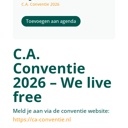
C.A. Conventie 2026
Toevoegen aan agenda
C.A.
Conventie
2026 – We live
free
Meld je aan via de conventie website:
https://ca-conventie.nl