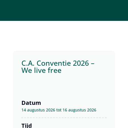
C.A. Conventie 2026 –
We live free
Datum
14 augustus 2026 tot 16 augustus 2026
Tijd