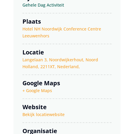
Gehele Dag Activiteit
Plaats
Hotel NH Noordwijk Conference Centre
Leeuwenhors
Locatie
Langelaan 3, Noordwijkerhout, Noord
Holland, 2211XT, Nederland,
Google Maps
+ Google Maps
Website
Bekijk locatiewebsite
Organisatie