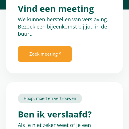
Vind een meeting
We kunnen herstellen van verslaving.
Bezoek een bijeenkomst bij jou in de
buurt.
Zoek meeting
Hoop, moed en vertrouwen
Ben ik verslaafd?
Als je niet zeker weet of je een