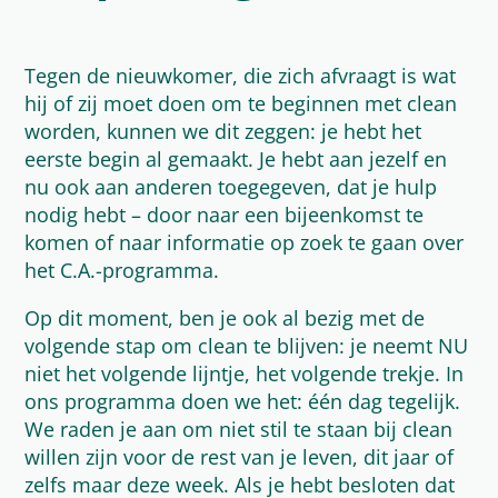
Tegen de nieuwkomer, die zich afvraagt is wat
hij of zij moet doen om te beginnen met clean
worden, kunnen we dit zeggen: je hebt het
eerste begin al gemaakt. Je hebt aan jezelf en
nu ook aan anderen toegegeven, dat je hulp
nodig hebt – door naar een bijeenkomst te
komen of naar informatie op zoek te gaan over
het C.A.-programma.
Op dit moment, ben je ook al bezig met de
volgende stap om clean te blijven: je neemt NU
niet het volgende lijntje, het volgende trekje. In
ons programma doen we het: één dag tegelijk.
We raden je aan om niet stil te staan bij clean
willen zijn voor de rest van je leven, dit jaar of
zelfs maar deze week. Als je hebt besloten dat