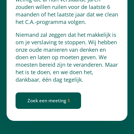
zouden willen ruilen voor de laatste 6
maanden of het laatste jaar dat we clean
het C.A.-programma volgen.
Niemand zal zeggen dat het makkelijk is
om je verslaving te stoppen. Wij hebben
onze oude manieren van denken en
doen en laten op moeten geven. We
moesten bereid zijn te veranderen. Maar
het is te doen, en we doen het,
dankbaar, één dag tegelijk.
Zoek een meeting