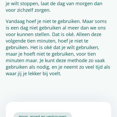
je wilt stoppen, laat de dag van morgen dan
voor zichzelf zorgen.
Vandaag hoef je niet te gebruiken. Maar soms
is een dag niet gebruiken al meer dan we ons
voor kunnen stellen. Dat is oké. Alleen deze
volgende tien minuten, hoef je niet te
gebruiken. Het is oké dat je wilt gebruiken,
maar je hoeft niet te gebruiken, voor tien
minuten maar. Je kunt deze methode zo vaak
gebruiken als nodig, en je neemt zo veel tijd als
waar jij je lekker bij voelt.
Hoop, moed en vertrouwen