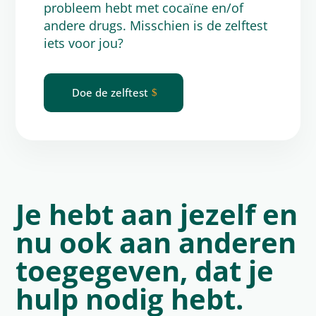
probleem hebt met cocaïne en/of
andere drugs. Misschien is de
zelftest
iets voor jou?
Doe de zelftest
Je hebt aan jezelf en
nu ook aan anderen
toegegeven, dat je
hulp nodig hebt.