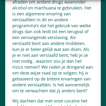
afraden om andere drugs waaronder
alcohol en marihuana te gebruiken. Het
is een algemene ervaring van
verslaafden in dit en andere
programma’s dat het gebruik van welke
drugs dan ook leidt tot een terugval of
een vervangende verslaving. Als
verslaafd bent aan andere middelen,
kun je er beter gelijk wat aan doen. Als
je er niet aan verslaafd bent, heb je ze
niet nodig , waarom zou je dan het
risico nemen? We raden je dringend aan
om deze wijze raad op te volgen; hij is
gebaseerd op de bittere ervaringen van
andere verslaafden. Is het aannemelijk
om te verwachten dat jij anders bent?
Wij dachten dat met onze cocaïne het