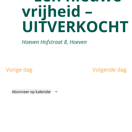
2025
vrijheid –
UITVERKOCHT
Hoeven
Hofstraat 8, Hoeven
Vorige dag
Volgende dag
Abonneer op kalender