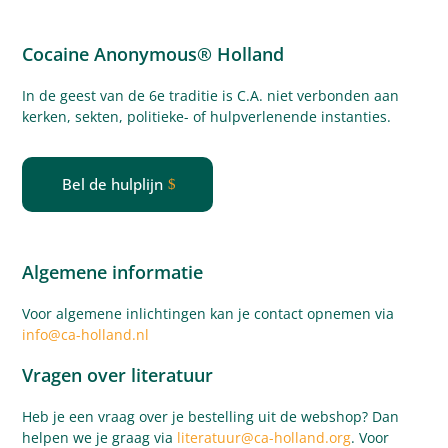
Cocaine Anonymous® Holland
In de geest van de 6e traditie is C.A. niet verbonden aan
kerken, sekten, politieke- of
hulpverlenende
instanties.
Bel de hulplijn
Algemene informatie
Voor algemene inlichtingen kan je contact opnemen via
info@ca-holland.nl
Vragen over literatuur
Heb je een vraag over je bestelling uit de webshop? Dan
helpen we je graag via
literatuur@ca-holland.org
. Voor