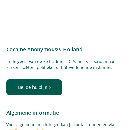
Cocaine Anonymous® Holland
In de geest van de 6e traditie is C.A. niet verbonden aan
kerken, sekten, politieke- of
hulpverlenende
instanties.
Bel de hulplijn
Algemene informatie
Voor algemene inlichtingen kan je contact opnemen via