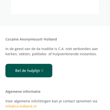
Cocaine Anonymous® Holland
In de geest van de 6e traditie is C.A. niet verbonden aan
kerken, sekten, politieke- of
hulpverlenende
instanties.
Bel de hulplijn
Algemene informatie
Voor algemene inlichtingen kan je contact opnemen via
info@ca-holland.nl