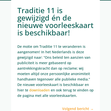
Traditie 11 is
gewijzigd én de
nieuwe voorleeskaart
is beschikbaar!
De motie om Traditie 11 te veranderen is
aangenomen! In het Nederlands is deze
gewijzigd naar: “Ons beleid ten aanzien van
publiciteit is meer gebaseerd op
aantrekkingskracht dan op reclame; wij
moeten altijd onze persoonlijke anonimiteit
handhaven tegenover alle publieke media.”
De nieuwe voorleeskaart is beschikbaar en
hier te
downloaden
en ook terug te vinden op
de pagina met alle voorleeskaarten.
Volgend bericht
→