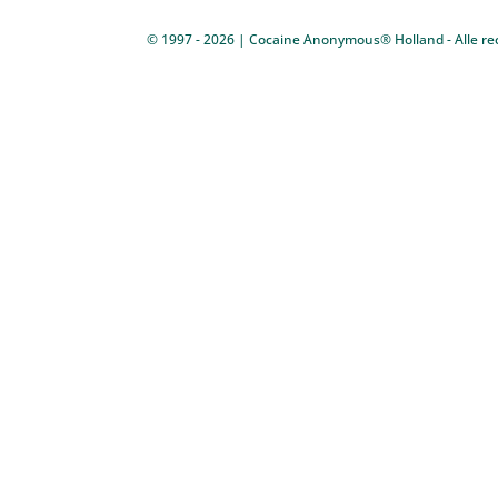
© 1997 - 2026 | Cocaine Anonymous® Holland - Alle re