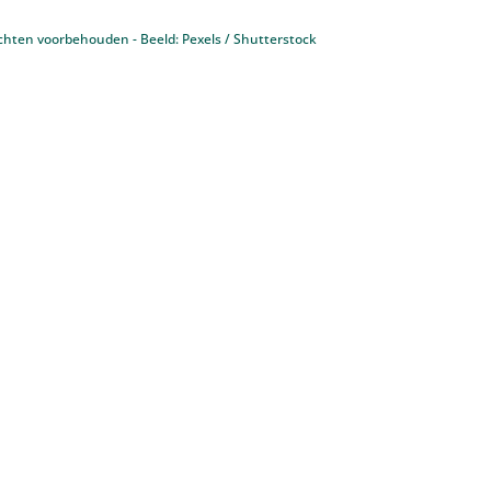
chten voorbehouden - Beeld: Pexels / Shutterstock