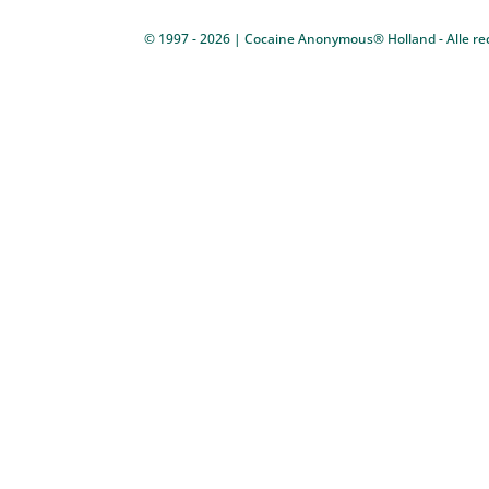
© 1997 - 2026 | Cocaine Anonymous® Holland - Alle re