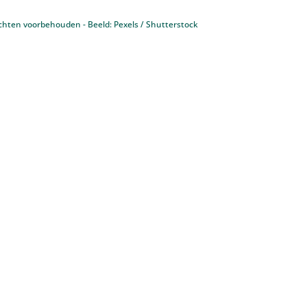
chten voorbehouden - Beeld: Pexels / Shutterstock