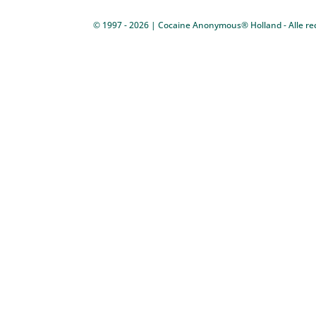
© 1997 - 2026 | Cocaine Anonymous® Holland - Alle re