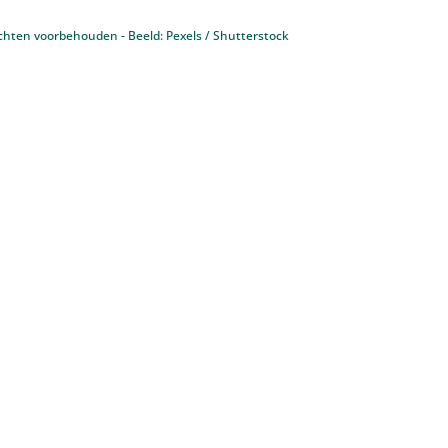
chten voorbehouden - Beeld: Pexels / Shutterstock