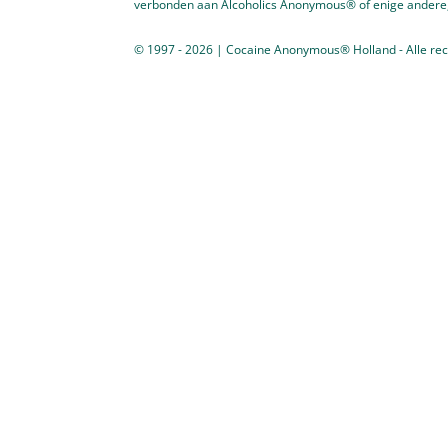
verbonden aan Alcoholics Anonymous® of enige andere, 
© 1997 - 2026 | Cocaine Anonymous® Holland - Alle rec